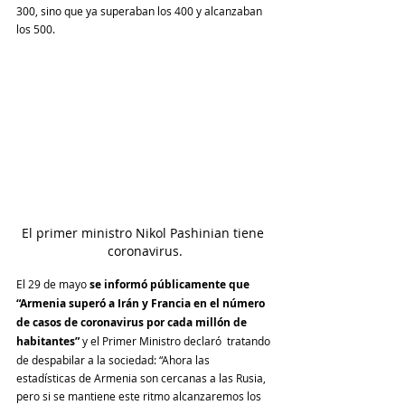
300, sino que ya superaban los 400 y alcanzaban 
los 500.
El primer ministro Nikol Pashinian tiene 
coronavirus.
El 29 de mayo 
se informó públicamente que 
“Armenia superó a Irán y Francia en el número 
de casos de coronavirus por cada millón de 
habitantes” 
y el Primer Ministro declaró  tratando 
de despabilar a la sociedad: “Ahora las 
estadísticas de Armenia son cercanas a las Rusia, 
pero si se mantiene este ritmo alcanzaremos los 