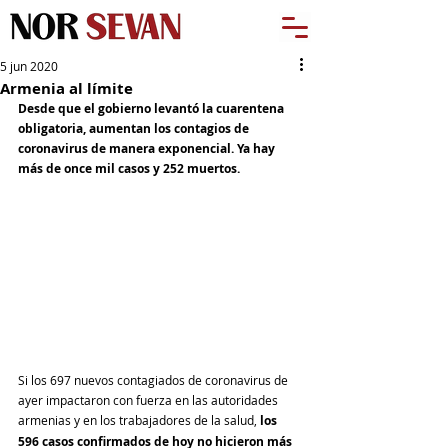
5 jun 2020
Armenia al límite
Desde que el gobierno levantó la cuarentena 
obligatoria, aumentan los contagios de 
coronavirus de manera exponencial. Ya hay 
más de once mil casos y 252 muertos.
Si los 697 nuevos contagiados de coronavirus de 
ayer impactaron con fuerza en las autoridades 
armenias y en los trabajadores de la salud, 
los 
596 casos confirmados de hoy no hicieron más 