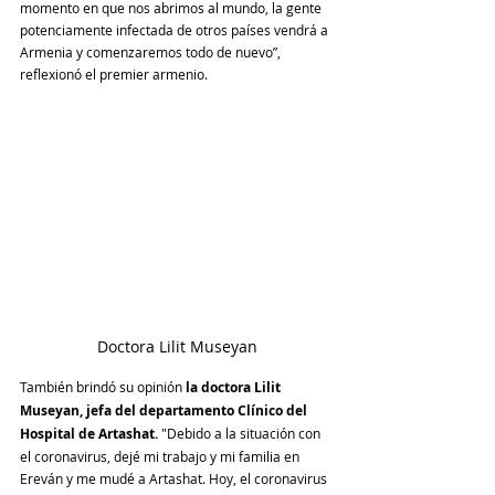
momento en que nos abrimos al mundo, la gente 
potenciamente infectada de otros países vendrá a 
Armenia y comenzaremos todo de nuevo”, 
reflexionó el premier armenio.
Doctora Lilit Museyan
También brindó su opinión 
la doctora Lilit 
Museyan, jefa del departamento Clínico del 
Hospital de Artashat. 
"Debido a la situación con 
el coronavirus, dejé mi trabajo y mi familia en 
Ereván y me mudé a Artashat. Hoy, el coronavirus 