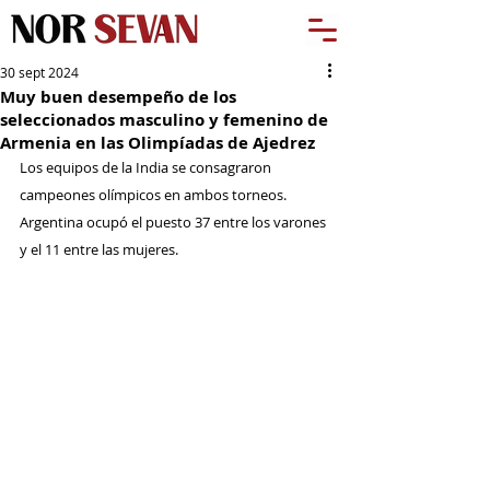
30 sept 2024
Muy buen desempeño de los
seleccionados masculino y femenino de
Armenia en las Olimpíadas de Ajedrez
Los equipos de la India se consagraron 
campeones olímpicos en ambos torneos. 
Argentina ocupó el puesto 37 entre los varones 
y el 11 entre las mujeres.