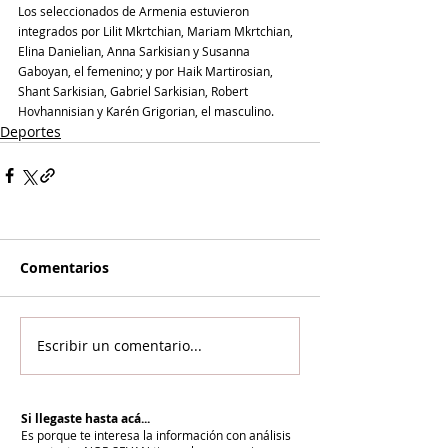
Los seleccionados de Armenia estuvieron 
integrados por Lilit Mkrtchian, Mariam Mkrtchian, 
Elina Danielian, Anna Sarkisian y Susanna 
Gaboyan, el femenino; y por Haik Martirosian, 
Shant Sarkisian, Gabriel Sarkisian, Robert 
Hovhannisian y Karén Grigorian, el masculino.
Deportes
Comentarios
Escribir un comentario...
Si llegaste hasta acá...
Es porque te interesa la información con análisis