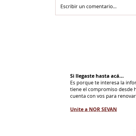
Escribir un comentario...
Si llegaste hasta acá...
Es porque te interesa la inf
tiene el compromiso desde h
cuenta con vos para renovarl
Unite a NOR SEVAN