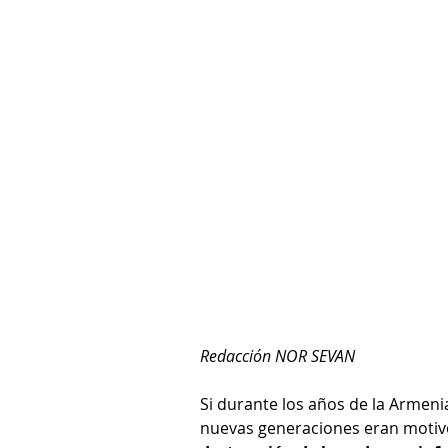
Redacción NOR SEVAN
Si durante los años de la Armenia
nuevas generaciones eran motivo 