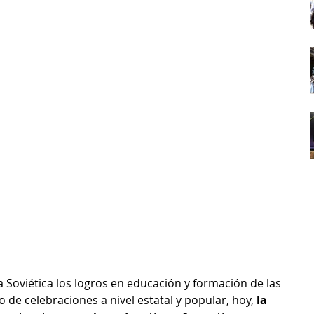
 Soviética los logros en educación y formación de las 
de celebraciones a nivel estatal y popular, hoy, 
la 