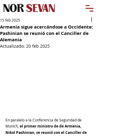
15 feb 2025
Armenia sigue acercándose a Occidente:
Pashinian se reunió con el Canciller de
Alemania
Actualizado:
20 feb 2025
En paralelo a la Conferencia de Seguridad de 
Munich, 
el primer ministro de de Armenia, 
Nikol Pashinian, se reunió con el Canciller de 