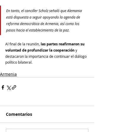
En tanto, el canciller Scholz señaló que Alemania 
está dispuesta a seguir apoyando la agenda de 
reforma democrática de Armenia, así como los 
pasos hacia el establecimiento de la paz.
Al final de la reunión, 
las partes reafirmaron su 
voluntad de profundizar la cooperación
 y 
destacaron la importancia de continuar el diálogo 
político bilateral.
Armenia
Comentarios