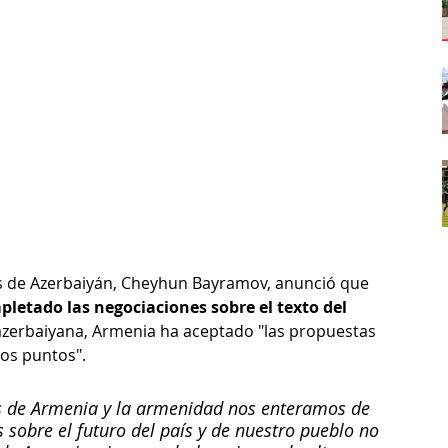
es de Azerbaiyán, Cheyhun Bayramov, anunció que 
etado las negociaciones sobre el texto del 
 azerbaiyana, Armenia ha aceptado "las propuestas 
mos puntos".
s de Armenia y la armenidad nos enteramos de 
 sobre el futuro del país y de nuestro pueblo no 