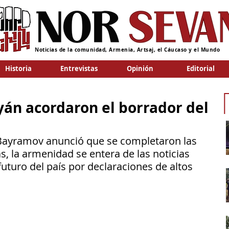
Noticias de la comunidad, Armenia, Artsaj, el Cáucaso y el Mundo
Historia
Entrevistas
Opinión
Editorial
án acordaron el borrador del
 Bayramov anunció que se completaron las 
, la armenidad se entera de las noticias 
uturo del país por declaraciones de altos 