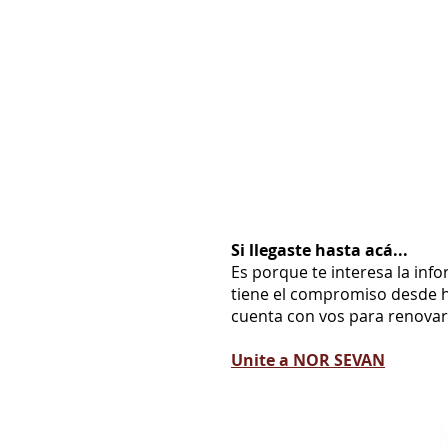
Si llegaste hasta acá...
Es porque te interesa la inf
tiene el compromiso desde h
cuenta con vos para renovarl
Unite a NOR SEVAN