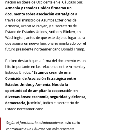
nación en títere de Occidente en el Cáucaso Sur, 
Armenia y Estados Unidos firmaron un 
documento sobre asociación estratégica
 a 
través del ministro de Asuntos Exteriores de 
Armenia, Ararat Mirzoyan, y el secretario de 
Estado de Estados Unidos, Anthony Blinken, en 
Washington, antes de que este deje su lugar para 
que asuma un nuevo funcionario nombrado por el 
futuro presidente norteamericano Donald Trump.
Blinken destacó que la firma del documento es un 
hito importante en las relaciones entre Armenia y 
Estados Unidos. 
"Estamos creando una 
Comisión de Asociación Estratégica entre 
Estados Unidos y Armenia. Nos da la 
oportunidad de ampliar la cooperación en 
diversas áreas: economía, seguridad y defensa, 
democracia, justicia"
, indicó el secretario de 
Estado norteamericano.
Según el funcionario estadounidense, esta carta 
contribuirá a un Cáucaso Sur más resistente, 