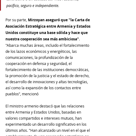
pacífico, seguro e independiente. 
Por su parte, 
Mirzoyan aseguró que "la Carta de 
Asociación Estratégica entre Armenia y Estados 
Unidos constituye una base sólida y hace que 
nuestra cooperación sea más ambiciosa"
. 
"Abarca muchas áreas, incluido el fortalecimiento 
de los lazos económicos y energéticos, las 
comunicaciones, la profundización de la 
cooperación en defensa y seguridad, el 
fortalecimiento de las instituciones democráticas, 
la promoción de la justicia y el estado de derecho, 
el desarrollo de innovaciones y altas tecnologías, 
así como la expansión de los contactos entre 
pueblos”, mencionó
El ministro armenio destacó que las relaciones 
entre Armenia y Estados Unidos, basadas en 
valores compartidos e intereses mutuos, han 
experimentado un desarrollo significativo en los 
últimos años. "Han alcanzado un nivel en el que el 