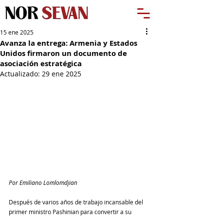
15 ene 2025
Avanza la entrega: Armenia y Estados
Unidos firmaron un documento de
asociación estratégica
Actualizado:
29 ene 2025
Por Emiliano Lomlomdjian
Después de varios años de trabajo incansable del 
primer ministro Pashinian para convertir a su 