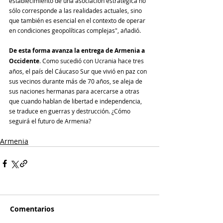
establecimiento de una asociación estratégica no 
sólo corresponde a las realidades actuales, sino 
que también es esencial en el contexto de operar 
en condiciones geopolíticas complejas", añadió.
De esta forma avanza la entrega de Armenia a 
Occidente
. Como sucedió con Ucrania hace tres 
años, el país del Cáucaso Sur que vivió en paz con 
sus vecinos durante más de 70 años, se aleja de 
sus naciones hermanas para acercarse a otras 
que cuando hablan de libertad e independencia, 
se traduce en guerras y destrucción. ¿Cómo 
seguirá el futuro de Armenia?
Armenia
Comentarios