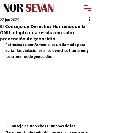
22 jun 2020
El Consejo de Derechos Humanos de la
ONU adoptó una resolución sobre
prevención de genocidio
Patrocinada por Armenia, es un llamado para 
evitar las violaciones a los derechos humanos y 
los crímenes de genocidio. 
El Consejo de Derechos Humanos de las 
Naciones Unidas adoptó hoy por consenso una 