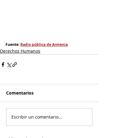
Fuente: 
Radio pública de Armenia
Derechos Humanos
Comentarios
Escribir un comentario...