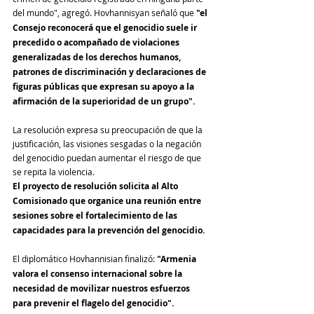
del mundo", agregó. Hovhannisyan señaló que 
"el 
Consejo reconocerá que el genocidio suele ir 
precedido o acompañado de violaciones 
generalizadas de los derechos humanos, 
patrones de discriminación y declaraciones de 
figuras públicas que expresan su apoyo a la 
afirmación de la superioridad de un grupo".
La resolución expresa su preocupación de que la 
justificación, las visiones sesgadas o la negación 
del genocidio puedan aumentar el riesgo de que 
se repita la violencia.
El proyecto de resolución solicita al Alto 
Comisionado que organice una reunión entre 
sesiones sobre el fortalecimiento de las 
capacidades para la prevención del genocidio.
El diplomático 
Hovhannisian finalizó: 
"Armenia 
valora el consenso internacional sobre la 
necesidad de movilizar nuestros esfuerzos 
para prevenir el flagelo del genocidio".