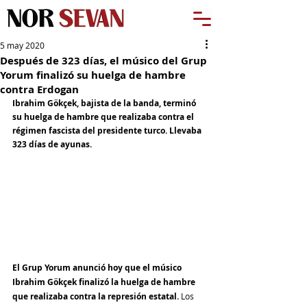
5 may 2020
Después de 323 días, el músico del Grup
Yorum finalizó su huelga de hambre
contra Erdogan
Ibrahim Gökçek, bajista de la banda, terminó 
su huelga de hambre que realizaba contra el 
régimen fascista del presidente turco. Llevaba 
323 días de ayunas.
El Grup Yorum anunció hoy que el músico 
Ibrahim Gökçek finalizó la huelga de hambre 
que realizaba contra la represión estatal. 
Los 