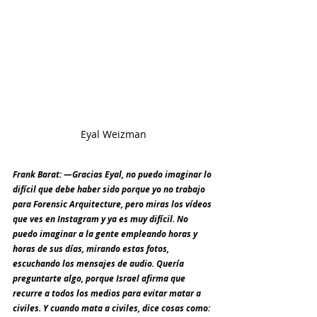
Eyal Weizman
Frank Barat: ―Gracias Eyal, no puedo imaginar lo 
difícil que debe haber sido porque yo no trabajo 
para Forensic Arquitecture, pero miras los vídeos 
que ves en Instagram y ya es muy difícil. No 
puedo imaginar a la gente empleando horas y 
horas de sus días, mirando estas fotos, 
escuchando los mensajes de audio. Quería 
preguntarte algo, porque Israel afirma que 
recurre a todos los medios para evitar matar a 
civiles. Y cuando mata a civiles, dice cosas como: 