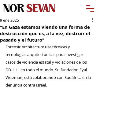
9 ene 2025
"En Gaza estamos viendo una forma de
destrucción que es, a la vez, destruir el
pasado y el futuro"
Forensic Architecture usa técnicas y 
tecnologías arquitectónicas para investigar 
casos de violencia estatal y violaciones de los 
DD. HH. en todo el mundo. Su fundador, Eyal 
Weizman, está colaborando con Sudáfrica en la 
denuncia contra Israel.