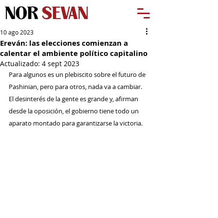
10 ago 2023
Ereván: las elecciones comienzan a
calentar el ambiente político capitalino
Actualizado:
4 sept 2023
Para algunos es un plebiscito sobre el futuro de 
Pashinian, pero para otros, nada va a cambiar. 
El desinterés de la gente es grande y, afirman 
desde la oposición, el gobierno tiene todo un 
aparato montado para garantizarse la victoria.