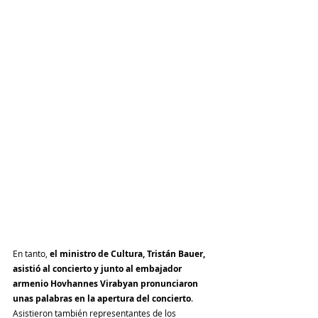
En tanto, 
el ministro de Cultura, Tristán Bauer, 
asistió al concierto y junto al embajador 
armenio Hovhannes Virabyan pronunciaron 
unas palabras en la apertura del concierto
. 
Asistieron también representantes de los 