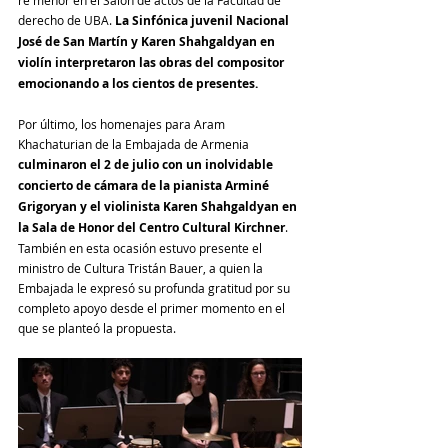
derecho de UBA. 
La Sinfónica juvenil Nacional 
José de San Martín y Karen Shahgaldyan en 
violín interpretaron las obras del compositor 
emocionando a los cientos de presentes.
Por último, los homenajes para Aram 
Khachaturian de la Embajada de Armenia 
culminaron el 2 de julio con un inolvidable 
concierto de cámara de la pianista Arminé 
Grigoryan y el violinista Karen Shahgaldyan en 
la Sala de Honor del Centro Cultural Kirchner
. 
También en esta ocasión estuvo presente el 
ministro de Cultura Tristán Bauer, a quien la 
Embajada le expresó su profunda gratitud por su 
completo apoyo desde el primer momento en el 
que se planteó la propuesta. 