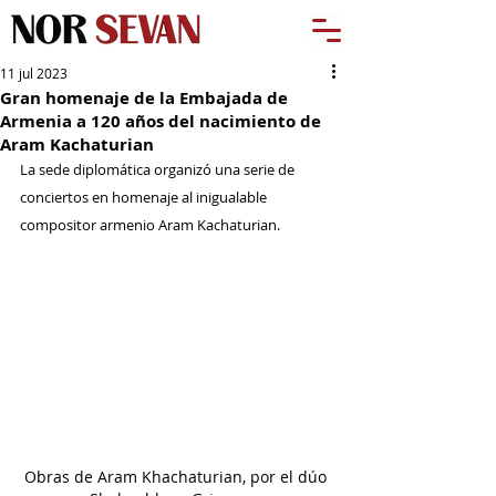
11 jul 2023
Gran homenaje de la Embajada de
Armenia a 120 años del nacimiento de
Aram Kachaturian
La sede diplomática organizó una serie de 
conciertos en homenaje al inigualable 
compositor armenio Aram Kachaturian.
Obras de Aram Khachaturian, por el dúo 