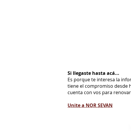
Si llegaste hasta acá...
Es porque te interesa la inf
tiene el compromiso desde h
cuenta con vos para renovarl
Unite a NOR SEVAN