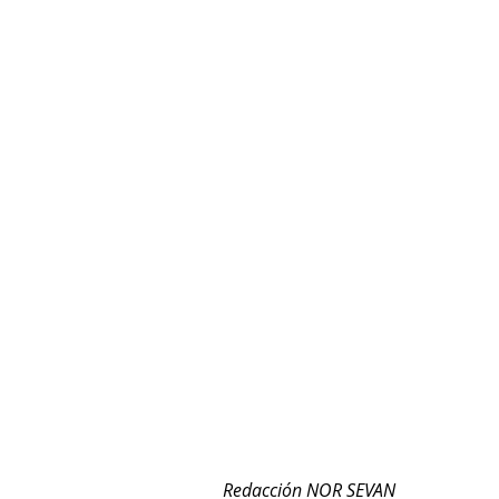
Redacción NOR SEVAN