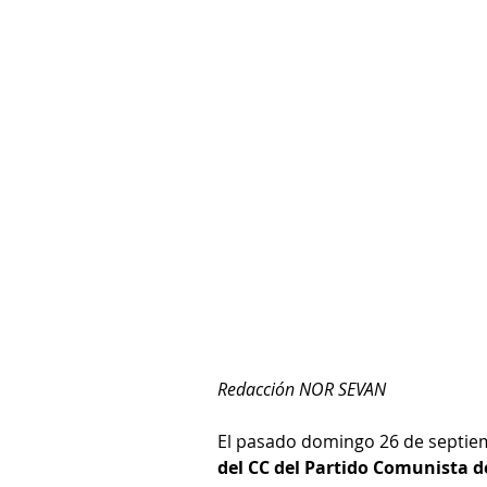
Redacción NOR SEVAN
El pasado domingo 26 de septiemb
del CC del Partido Comunista 