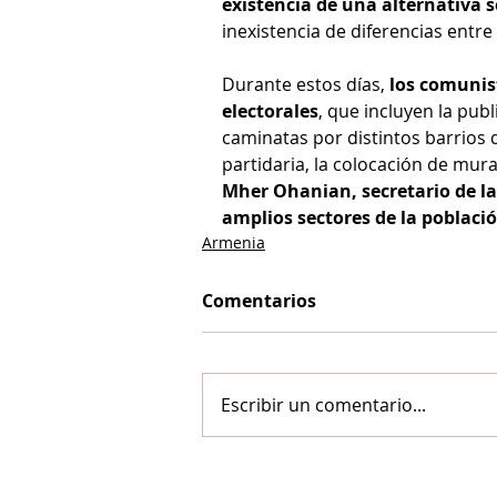
existencia de una alternativa s
inexistencia de diferencias entre
Durante estos días, 
los comunis
electorales
, que incluyen la publ
caminatas por distintos barrios 
partidaria, la colocación de mural
Mher Ohanian, secretario de la
amplios sectores de la poblaci
Armenia
Comentarios
Escribir un comentario...