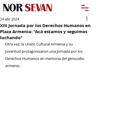
24 abr 2024
XIII Jornada por los Derechos Humanos en
Plaza Armenia: "Acá estamos y seguimos
luchando"
Otra vez, la Unión Cultural Armenia y su 
Juventud protagonizaron una Jornada por los 
Derechos Humanos en memoria del genocidio 
armenio.