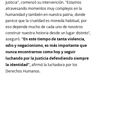
Justicia", comenzó su intervención. "Estamos 
atravesando momentos muy complejos en la 
humanidad y también en nuestra patria, donde 
parece que la crueldad es moneda habitual, por 
eso depende mucho de cada uno de nosotros 
construir nuestra historia desde un lugar distinto", 
aseguró. 
"En este tiempo de tanta violencia, 
odio y negacionismo, es más importante que 
nunca encontrarnos como hoy y seguir 
luchando por la Justicia defendiendo siempre 
la identidad", 
afirmó la luchadora por los 
Derechos Humanos.