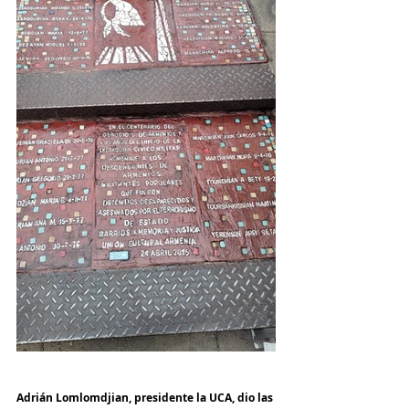
Adrián Lomlomdjian, presidente la UCA, dio las 