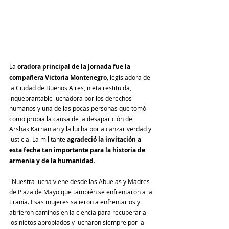
La 
oradora principal de la Jornada fue la 
compañera Victoria Montenegro
, legisladora de 
la Ciudad de Buenos Aires, nieta restituida, 
inquebrantable luchadora por los derechos 
humanos y una de las pocas personas que tomó 
como propia la causa de la desaparición de 
Arshak Karhanian y la lucha por alcanzar verdad y 
justicia. La militante 
agradeció la invitación a 
esta fecha tan importante para la historia de 
armenia y de la humanidad
. 
"Nuestra lucha viene desde las Abuelas y Madres 
de Plaza de Mayo que también se enfrentaron a la 
tiranía. Esas mujeres salieron a enfrentarlos y 
abrieron caminos en la ciencia para recuperar a 
los nietos apropiados y lucharon siempre por la 