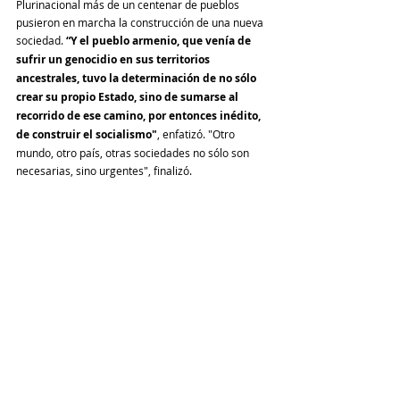
Plurinacional más de un centenar de pueblos 
pusieron en marcha la construcción de una nueva 
sociedad. 
“Y el pueblo armenio, que venía de 
sufrir un genocidio en sus territorios 
ancestrales, tuvo la determinación de no sólo 
crear su propio Estado, sino de sumarse al 
recorrido de ese camino, por entonces inédito, 
de construir el socialismo"
, enfatizó. "Otro 
mundo, otro país, otras sociedades no sólo son 
necesarias, sino urgentes", finalizó. 