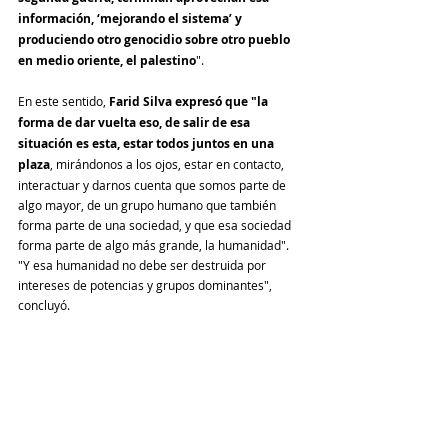
información, ‘mejorando el sistema’ y 
produciendo otro genocidio sobre otro pueblo 
en medio oriente, el palestino
".
En este sentido, 
Farid Silva expresó que "la 
forma de dar vuelta eso, de salir de esa 
situación es esta, estar todos juntos en una 
plaza
, mirándonos a los ojos, estar en contacto, 
interactuar y darnos cuenta que somos parte de 
algo mayor, de un grupo humano que también 
forma parte de una sociedad, y que esa sociedad 
forma parte de algo más grande, la humanidad". 
"Y esa humanidad no debe ser destruida por 
intereses de potencias y grupos dominantes", 
concluyó.