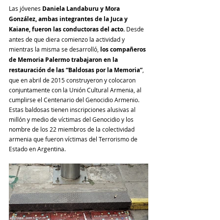
Las jóvenes 
Daniela Landaburu y Mora 
González, ambas integrantes de la Juca y 
Kaiane, fueron las conductoras del acto. 
Desde 
antes de que diera comienzo la actividad y 
mientras la misma se desarrolló, 
los compañeros 
de Memoria Palermo trabajaron en la 
restauración de las “Baldosas por la Memoria”
, 
que en abril de 2015 construyeron y colocaron 
conjuntamente con la Unión Cultural Armenia, al 
cumplirse el Centenario del Genocidio Armenio. 
Estas baldosas tienen inscripciones alusivas al 
millón y medio de víctimas del Genocidio y los 
nombre de los 22 miembros de la colectividad 
armenia que fueron víctimas del Terrorismo de 
Estado en Argentina.