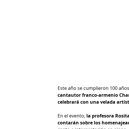
Este año se cumplieron 100 años
cantautor franco-armenio Cha
celebrará con una velada artíst
En el evento, 
la profesora Rosit
contarán sobre los homenajea