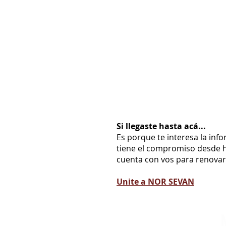
Si llegaste hasta acá...
Es porque te interesa la inf
tiene el compromiso desde h
cuenta con vos para renovarl
Unite a NOR SEVAN