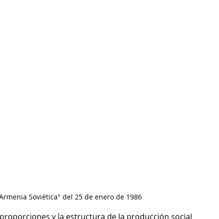
"Armenia Soviética" del 25 de enero de 1986
proporciones y la estructura de la producción social 