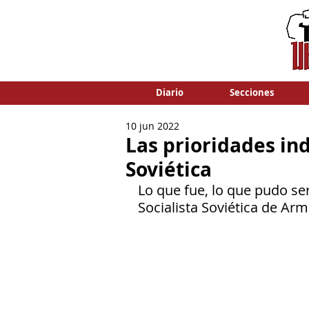
Diario
Secciones
10 jun 2022
Las prioridades in
Soviética
Lo que fue, lo que pudo ser
Socialista Soviética de Arm