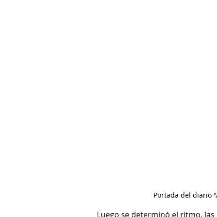
Portada del diario 
Luego se determinó el ritmo, las 