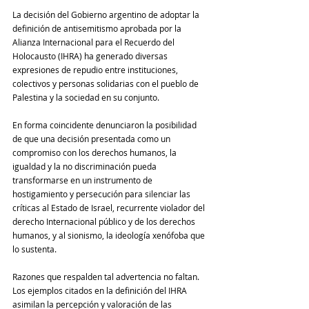
La decisión del Gobierno argentino de adoptar la 
definición de antisemitismo aprobada por la 
Alianza Internacional para el Recuerdo del 
Holocausto (IHRA) ha generado diversas 
expresiones de repudio entre instituciones, 
colectivos y personas solidarias con el pueblo de 
Palestina y la sociedad en su conjunto.
En forma coincidente denunciaron la posibilidad 
de que una decisión presentada como un 
compromiso con los derechos humanos, la 
igualdad y la no discriminación pueda 
transformarse en un instrumento de 
hostigamiento y persecución para silenciar las 
críticas al Estado de Israel, recurrente violador del 
derecho Internacional público y de los derechos 
humanos, y al sionismo, la ideología xenófoba que 
lo sustenta.
Razones que respalden tal advertencia no faltan. 
Los ejemplos citados en la definición del IHRA 
asimilan la percepción y valoración de las 