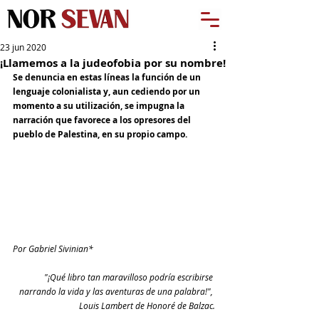
23 jun 2020
¡Llamemos a la judeofobia por su nombre!
Se denuncia en estas líneas la función de un 
lenguaje colonialista y, aun cediendo por un 
momento a su utilización, se impugna la 
narración que favorece a los opresores del 
pueblo de Palestina, en su propio campo.
Por Gabriel Sivinian*
"¡Qué libro tan maravilloso podría escribirse 
narrando la vida y las aventuras de una palabra!", 
Louis Lambert de Honoré de Balzac.