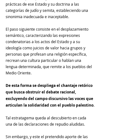
prácticas de ese Estado y su doctrina a las 
categorías de judío y semita, estableciendo una 
sinonimia inadecuada e inaceptable.
El paso siguiente consiste en el desplazamiento 
semántico, caracterizando las expresiones 
condenatorias a los actos del Estado y a su 
ideología como juicios de valor hacia grupos y 
personas que profesan una religión específica, 
recrean una cultura particular o hablan una 
lengua determinada, que remite a los pueblos del 
Medio Oriente.
De esta forma se despliega el chantaje retórico 
que busca obstruir el debate racional, 
excluyendo del campo discursivo las voces que 
articulan la solidaridad con el pueblo palestino.
Tal estratagema queda al descubierto en cada 
una de las declaraciones de repudio aludidas.
Sin embargo, y este el pretendido aporte de las 