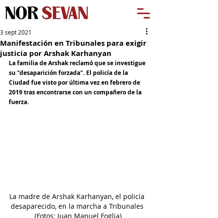
3 sept 2021
Manifestación en Tribunales para exigir
justicia por Arshak Karhanyan
La familia de Arshak reclamó que se investigue 
su "desaparición forzada". El policía de la 
Ciudad fue visto por última vez en febrero de 
2019 tras encontrarse con un compañero de la 
fuerza.
La madre de Arshak Karhanyan, el policía 
desaparecido, en la marcha a Tribunales 
(Fotos: Juan Manuel Foglia)