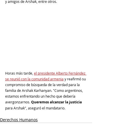
y amigos de Arshak, entre otros.
Horas más tarde, 
el presidente Alberto Fernández 
se reunió con la comunidad armenia
 y reafirmó su 
compromiso de búsqueda de la verdad para la 
familia de Arshak Karhanyan. "Como argentinos, 
estamos enfrentando un hecho que debería 
avergonzarnos. 
Queremos alcanzar la justicia 
para Arshak", aseguró el mandatario.
Derechos Humanos