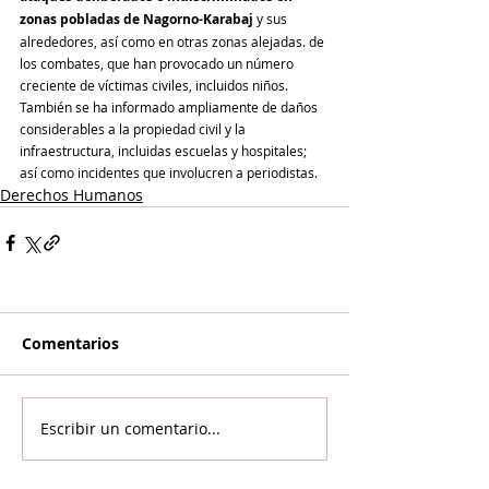
zonas pobladas de Nagorno-Karabaj 
y sus 
alrededores, así como en otras zonas alejadas. de 
los combates, que han provocado un número 
creciente de víctimas civiles, incluidos niños. 
También se ha informado ampliamente de daños 
considerables a la propiedad civil y la 
infraestructura, incluidas escuelas y hospitales; 
así como incidentes que involucren a periodistas.  
Derechos Humanos
Comentarios
Escribir un comentario...