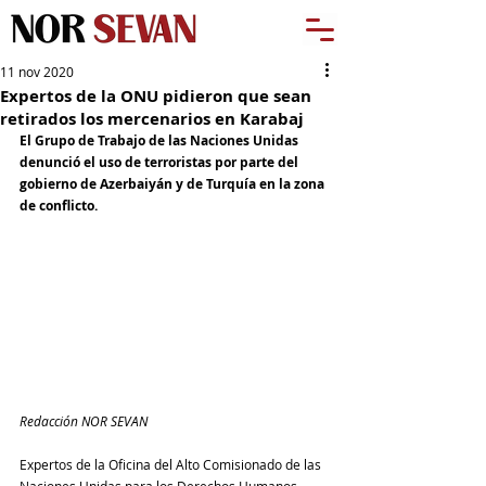
11 nov 2020
Expertos de la ONU pidieron que sean
retirados los mercenarios en Karabaj
El Grupo de Trabajo de las Naciones Unidas 
denunció el uso de terroristas por parte del 
gobierno de Azerbaiyán y de Turquía en la zona 
de conflicto.
Redacción NOR SEVAN
Expertos de la Oficina del Alto Comisionado de las 
Naciones Unidas para los Derechos Humanos 