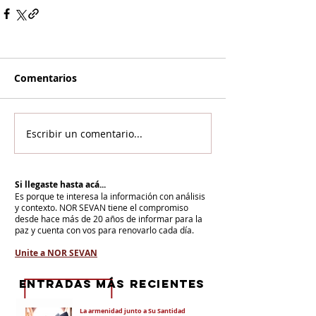
Comentarios
Escribir un comentario...
Si llegaste hasta acá...
Es porque te interesa la información con análisis
y contexto.
NOR SEVAN tiene el compromiso
desde hace más de 20 años de informar para la
paz y cuenta con vos para renovarlo cada día.
Unite a NOR SEVAN
eNTRADAS MÁS RECIENTES
La armenidad junto a Su Santidad