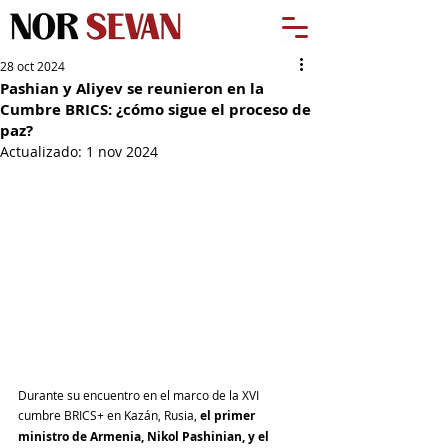
28 oct 2024
Pashian y Aliyev se reunieron en la
Cumbre BRICS: ¿cómo sigue el proceso de
paz?
Actualizado:
1 nov 2024
Durante su encuentro en el marco de la XVI 
cumbre BRICS+ en Kazán, Rusia, 
el primer 
ministro de Armenia, Nikol Pashinian, y el 