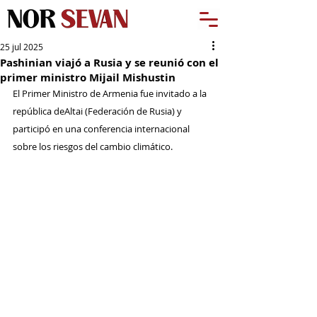
25 jul 2025
Pashinian viajó a Rusia y se reunió con el
primer ministro Mijail Mishustin
El Primer Ministro de Armenia fue invitado a la 
república deAltai (Federación de Rusia) y 
participó en una conferencia internacional 
sobre los riesgos del cambio climático.