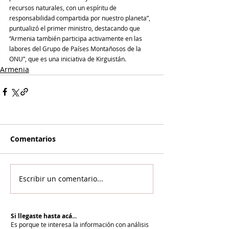
recursos naturales, con un espíritu de 
responsabilidad compartida por nuestro planeta”, 
puntualizó el primer ministro, destacando que 
“Armenia también participa activamente en las 
labores del Grupo de Países Montañosos de la 
ONU”, que es una iniciativa de Kirguistán.
Armenia
Comentarios
Escribir un comentario...
Si llegaste hasta acá...
Es porque te interesa la información con análisis