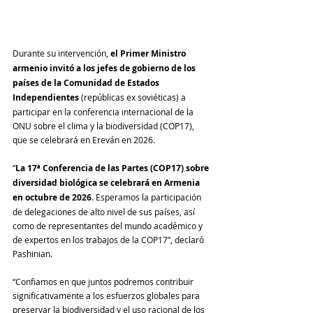
Durante su intervención,
 el Primer Ministro 
armenio invitó a los jefes de gobierno de los 
países de la Comunidad de Estados 
Independientes
 (repúblicas ex soviéticas) a 
participar en la conferencia internacional de la 
ONU sobre el clima y la biodiversidad (COP17), 
que se celebrará en Ereván en 2026.
“
La 17ª Conferencia de las Partes (COP17) sobre 
diversidad biológica se celebrará en Armenia 
en octubre de 2026
. Esperamos la participación 
de delegaciones de alto nivel de sus países, así 
como de representantes del mundo académico y 
de expertos en los trabajos de la COP17”, declaró 
Pashinian.
“Confiamos en que juntos podremos contribuir 
significativamente a los esfuerzos globales para 
preservar la biodiversidad y el uso racional de los 