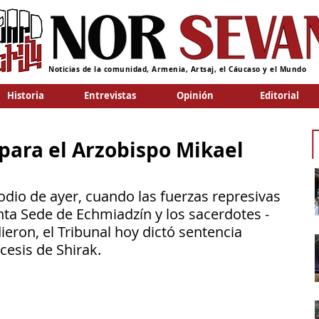
Noticias de la comunidad, Armenia, Artsaj, el Cáucaso y el Mundo
Historia
Entrevistas
Opinión
Editorial
 para el Arzobispo Mikael
dio de ayer, cuando las fuerzas represivas 
anta Sede de Echmiadzín y los sacerdotes -
ieron, el Tribunal hoy dictó sentencia 
cesis de Shirak.