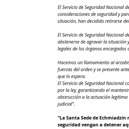
El Servicio de Seguridad Nacional d
consideraciones de seguridad y para
situación, han decidido retirarse del
El Servicio de Seguridad Nacional d
abstenerse de agravar la situación 
legales de los órganos encargados d
Hacemos un llamamiento al arzobis
fuerzas del orden y se presente ant
que lo espera.
El Servicio de Seguridad Nacional 
por la ley, garantizando el manteni
obstrucción a la actuación legítima 
judicial”
.
“La Santa Sede de Echmiadzín n
seguridad vengan a detener aqu