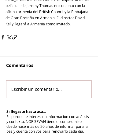
películas de Jeremy Thomas en conjunto con la 
oficina armenia del British Council y la Embajada 
de Gran Bretaña en Armenia. El director David 
Kelly llegará a Armenia como invitado.
Comentarios
Escribir un comentario...
Si llegaste hasta acá...
Es porque te interesa la información con análisis
y contexto.
NOR SEVAN tiene el compromiso
desde hace más de 20 años de informar para la
paz y cuenta con vos para renovarlo cada día.