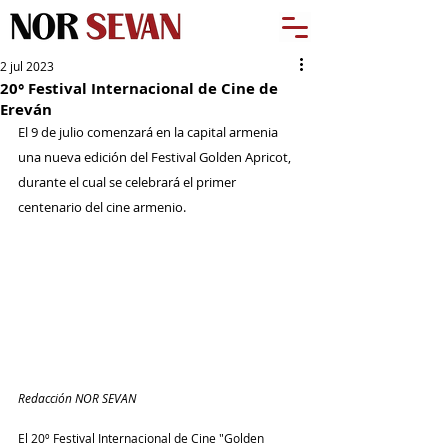
2 jul 2023
20° Festival Internacional de Cine de
Ereván
El 9 de julio comenzará en la capital armenia 
una nueva edición del Festival Golden Apricot, 
durante el cual se celebrará el primer 
centenario del cine armenio.
Redacción NOR SEVAN
El 20º Festival Internacional de Cine "Golden 