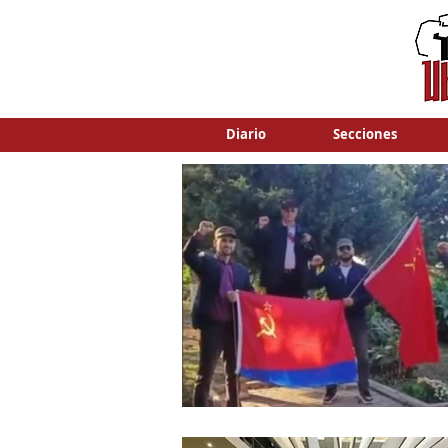
Diario
Secciones