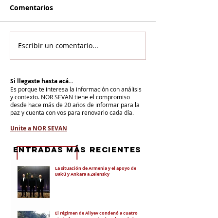
Comentarios
Escribir un comentario...
Si llegaste hasta acá...
Es porque te interesa la información con análisis
y contexto.
NOR SEVAN tiene el compromiso
desde hace más de 20 años de informar para la
paz y cuenta con vos para renovarlo cada día.
Unite a NOR SEVAN
eNTRADAS MÁS RECIENTES
La situación de Armenia y el apoyo de
Bakú y Ankara a Zelensky
El régimen de Aliyev condenó a cuatro