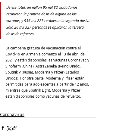
De ese total, un millón 95 mil 82 ciudadanos 
recibieron la primera dosis de alguna de las 
vacunas, y 936 mil 227 recibieron la segunda dosis. 
Sólo 26 mil 327 personas se aplicaron la tercera 
dosis de refuerzo. 
La campaña gratuita de vacunación contra el 
Covid-19 en Armenia comenzó el 13 de abril de 
2021 y están disponibles las vacunas CoronaVac y 
Sinofarm (China), AstraZeneka (Reino Unido), 
Sputnik V (Rusia), Moderna y Pfizer (Estados 
Unidos). Por otra parte, Moderna y Pfizer están 
permitidas para adolescentes a partir de 12 años, 
mientras que Sputnik Light, Moderna y Pfizer 
están disponibles como vacunas de refuerzo.
Coronavirus