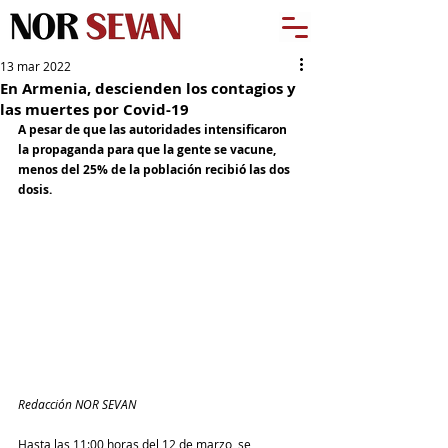
13 mar 2022
En Armenia, descienden los contagios y
las muertes por Covid-19
A pesar de que las autoridades intensificaron 
la propaganda para que la gente se vacune, 
menos del 25% de la población recibió las dos 
dosis.
Redacción NOR SEVAN
Hasta las 11:00 horas del 12 de marzo, se 