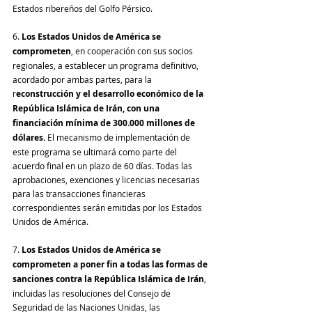
Estados ribereños del Golfo Pérsico.
6. 
Los Estados Unidos de América se 
comprometen
, en cooperación con sus socios 
regionales, a establecer un programa definitivo, 
acordado por ambas partes, para la 
r
econstrucción y el desarrollo económico de la 
República Islámica de Irán, con una 
financiación mínima de 300.000 millones de 
dólares.
 El mecanismo de implementación de 
este programa se ultimará como parte del 
acuerdo final en un plazo de 60 días. Todas las 
aprobaciones, exenciones y licencias necesarias 
para las transacciones financieras 
correspondientes serán emitidas por los Estados 
Unidos de América.
7. 
Los Estados Unidos de América se 
comprometen a poner fin a todas las formas de 
sanciones contra la República Islámica de Irán
, 
incluidas las resoluciones del Consejo de 
Seguridad de las Naciones Unidas, las 