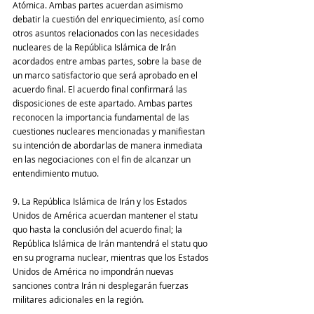
Atómica. Ambas partes acuerdan asimismo 
debatir la cuestión del enriquecimiento, así como 
otros asuntos relacionados con las necesidades 
nucleares de la República Islámica de Irán 
acordados entre ambas partes, sobre la base de 
un marco satisfactorio que será aprobado en el 
acuerdo final. El acuerdo final confirmará las 
disposiciones de este apartado. Ambas partes 
reconocen la importancia fundamental de las 
cuestiones nucleares mencionadas y manifiestan 
su intención de abordarlas de manera inmediata 
en las negociaciones con el fin de alcanzar un 
entendimiento mutuo.
9. La República Islámica de Irán y los Estados 
Unidos de América acuerdan mantener el statu 
quo hasta la conclusión del acuerdo final; la 
República Islámica de Irán mantendrá el statu quo 
en su programa nuclear, mientras que los Estados 
Unidos de América no impondrán nuevas 
sanciones contra Irán ni desplegarán fuerzas 
militares adicionales en la región.