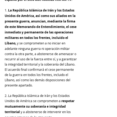
1.
 La República Islámica de Irán y los Estados 
Unidos de América, así como sus aliados en la 
presente guerra, anuncian, mediante la firma 
de este Memorando de Entendimiento, el cese 
inmediato y permanente de las operaciones 
militares en todos los frentes, incluido el 
Líbano,
 y se comprometen a no iniciar en 
adelante ninguna guerra ni operación militar 
contra la otra parte, a abstenerse de amenazar o 
recurrir al uso de la fuerza entre sí, y a garantizar 
la integridad territorial y la soberanía del Líbano. 
El acuerdo final confirmará el cese permanente 
de la guerra en todos los frentes, incluido el 
Líbano, así como las demás disposiciones del 
presente apartado.
2. La República Islámica de Irán y los Estados 
Unidos de América se comprometen a 
respetar 
mutuamente su soberanía e integridad 
territorial
 y a abstenerse de intervenir en los 