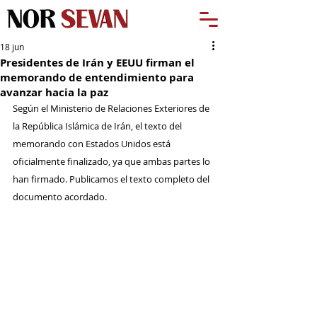
18 jun
Presidentes de Irán y EEUU firman el
memorando de entendimiento para
avanzar hacia la paz
Según el Ministerio de Relaciones Exteriores de 
la República Islámica de Irán, el texto del 
memorando con Estados Unidos está 
oficialmente finalizado, ya que ambas partes lo 
han firmado. Publicamos el texto completo del 
documento acordado.