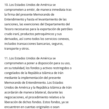
10. Los Estados Unidos de América se 
comprometen a emitir, de manera inmediata tras 
la firma del presente Memorando de 
Entendimiento y hasta el levantamiento de las 
sanciones, las exenciones del Departamento del 
Tesoro necesarias para la exportación de petróleo 
crudo iraní, productos petroquímicos y sus 
derivados, así como todos los servicios conexos, 
incluidos transacciones bancarias, seguros, 
transporte y otros.
11. Los Estados Unidos de América se 
comprometen a poner a disposición para su uso, 
en su totalidad, los fondos y activos restringidos o 
congelados de la República Islámica de Irán 
mediante la implementación del presente 
Memorando de Entendimiento. Los Estados 
Unidos de América y la República Islámica de Irán 
acordarán de manera bilateral, durante las 
negociaciones, el procedimiento relativo a la 
liberación de dichos fondos. Estos fondos, ya se 
encuentren en cuentas originales o sean 