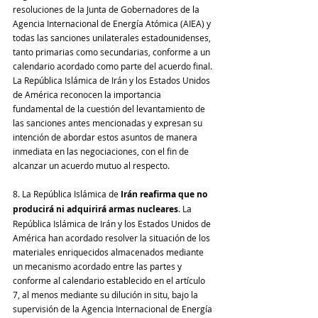
resoluciones de la Junta de Gobernadores de la 
Agencia Internacional de Energía Atómica (AIEA) y 
todas las sanciones unilaterales estadounidenses, 
tanto primarias como secundarias, conforme a un 
calendario acordado como parte del acuerdo final. 
La República Islámica de Irán y los Estados Unidos 
de América reconocen la importancia 
fundamental de la cuestión del levantamiento de 
las sanciones antes mencionadas y expresan su 
intención de abordar estos asuntos de manera 
inmediata en las negociaciones, con el fin de 
alcanzar un acuerdo mutuo al respecto.
8. La República Islámica de 
Irán reafirma que no 
producirá ni adquirirá armas nucleares
. La 
República Islámica de Irán y los Estados Unidos de 
América han acordado resolver la situación de los 
materiales enriquecidos almacenados mediante 
un mecanismo acordado entre las partes y 
conforme al calendario establecido en el artículo 
7, al menos mediante su dilución in situ, bajo la 
supervisión de la Agencia Internacional de Energía 