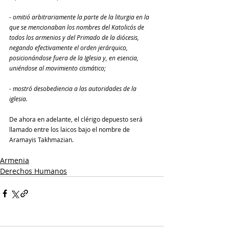
- omitió arbitrariamente la parte de la liturgia en la 
que se mencionaban los nombres del Katolicós de 
todos los armenios y del Primado de la diócesis, 
negando efectivamente el orden jerárquico, 
posicionándose fuera de la Iglesia y, en esencia, 
uniéndose al movimiento cismático;
- mostró desobediencia a las autoridades de la 
iglesia.
De ahora en adelante, el clérigo depuesto será 
llamado entre los laicos bajo el nombre de 
Aramayis Takhmazian.
Armenia
Derechos Humanos