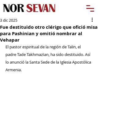
3 dic 2025
Fue destituido otro clérigo que ofició misa
para Pashinian y omitió nombrar al
Vehapar
El pastor espiritual de la región de Talin, el 
padre Tade TakhmazIan, ha sido destituido. Así 
lo anunció la Santa Sede de la Iglesia Apostólica 
Armenia.