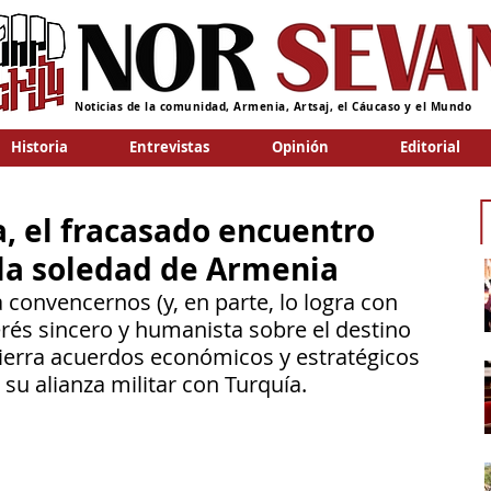
Noticias de la comunidad, Armenia, Artsaj, el Cáucaso y el Mundo
Historia
Entrevistas
Opinión
Editorial
, el fracasado encuentro
 la soledad de Armenia
 convencernos (y, en parte, lo logra con 
rés sincero y humanista sobre el destino 
ierra acuerdos económicos y estratégicos 
 su alianza militar con Turquía.