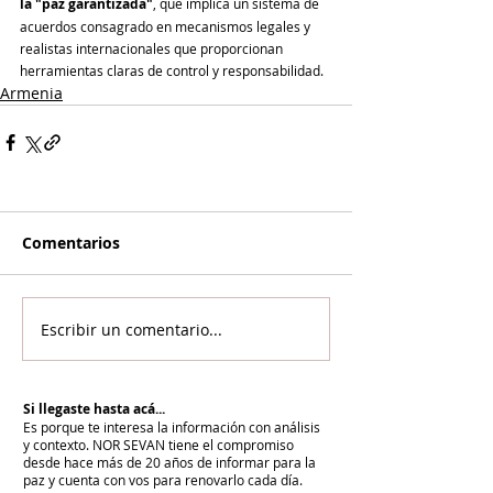
la "paz garantizada"
, que implica un sistema de 
acuerdos consagrado en mecanismos legales y 
realistas internacionales que proporcionan 
herramientas claras de control y responsabilidad.
Armenia
Comentarios
Escribir un comentario...
Si llegaste hasta acá...
Es porque te interesa la información con análisis
y contexto.
NOR SEVAN tiene el compromiso
desde hace más de 20 años de informar para la
paz y cuenta con vos para renovarlo cada día.