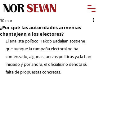
30 mar
¿Por qué las autoridades armenias
chantajean a los electores?
El analista político Hakob Badalian sostiene 
que aunque la campaña electoral no ha 
comenzado, algunas fuerzas políticas ya la han 
iniciado y por ahora, el oficialismo denota su 
falta de propuestas concretas.