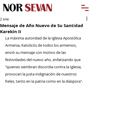
2 ene
Mensaje de Año Nuevo de Su Santidad
Karekín II
La máxima autoridad de la Iglesia Apostólica 
Armenia, Katolicós de todos los armenios, 
envió su mensaje con motivo de las 
festividades del nuevo año, enfatizando que 
"quienes siembran discordia contra la Iglesia, 
provocan la justa indignación de nuestros 
fieles, tanto en la patria como en la diáspora".