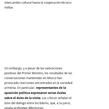
intercambio cultural hasta la cooperación técnico-
militar.
Sin embargo, y a pesar de las valoraciones 
positivas del Primer Ministro, los resultados de las 
conversaciones mantenidas en Moscú han 
provocado reacciones encontradas en la sociedad 
armenia. En particular, 
representantes de la 
oposición política expresaron serias dudas 
sobre el éxito de la visita.
 Los críticos señalan el 
tono del diálogo entre los líderes, que, a su juicio, 
revela profundas diferencias.