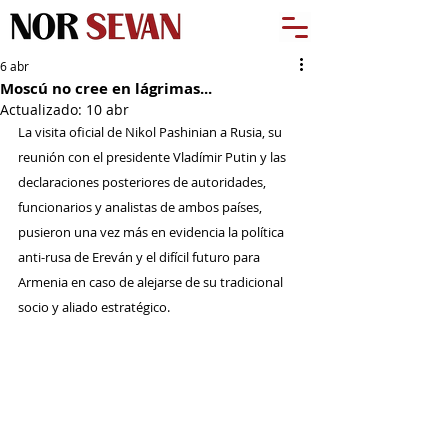
6 abr
Moscú no cree en lágrimas...
Actualizado:
10 abr
La visita oficial de Nikol Pashinian a Rusia, su 
reunión con el presidente Vladímir Putin y las 
declaraciones posteriores de autoridades, 
funcionarios y analistas de ambos países, 
pusieron una vez más en evidencia la política 
anti-rusa de Ereván y el difícil futuro para 
Armenia en caso de alejarse de su tradicional 
socio y aliado estratégico.