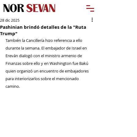
28 dic 2025
Pashinian brindó detalles de la "Ruta
Trump"
También la Cancillería hizo referencia a ello 
durante la semana. El embajador de Israel en 
Ereván dialogó con el ministro armenio de 
Finanzas sobre ello y en Washington fue Bakú 
quien organizó un encuentro de embajadores 
para interiorizarlos sobre el mencionado 
camino.