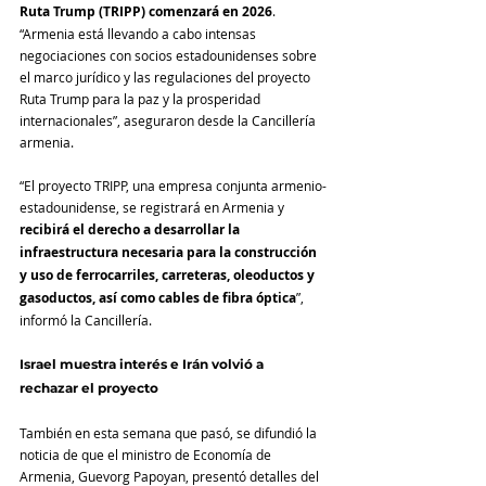
Ruta Trump (TRIPP) comenzará en 2026
. 
“Armenia está llevando a cabo intensas 
negociaciones con socios estadounidenses sobre 
el marco jurídico y las regulaciones del proyecto 
Ruta Trump para la paz y la prosperidad 
internacionales”, aseguraron desde la Cancillería 
armenia.
“El proyecto TRIPP, una empresa conjunta armenio-
estadounidense, se registrará en Armenia y 
recibirá el derecho a desarrollar la 
infraestructura necesaria para la construcción 
y uso de ferrocarriles, carreteras, oleoductos y 
gasoductos, así como cables de fibra óptica
”, 
informó la Cancillería.
Israel muestra interés e Irán volvió a 
rechazar el proyecto
También en esta semana que pasó, se difundió la 
noticia de que el ministro de Economía de 
Armenia, Guevorg Papoyan, presentó detalles del 