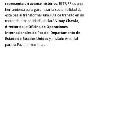
representa un avance histórico
. El TRIPP es una 
herramienta para garantizar la sostenibilidad de 
esta paz al transformar una ruta de tránsito en un 
motor de prosperidad”, declaró 
Vinay Chawla, 
director de la Oficina de Operaciones 
Internacionales de Paz del Departamento de 
Estado de Estados Unidos 
y enviado especial 
para la Paz Internacional.
Armenia
Internacional
Comentarios