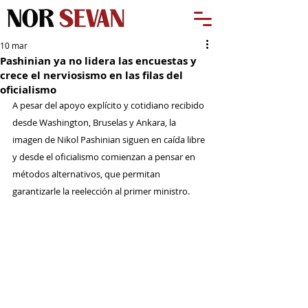
10 mar
Pashinian ya no lidera las encuestas y
crece el nerviosismo en las filas del
oficialismo
A pesar del apoyo explícito y cotidiano recibido 
desde Washington, Bruselas y Ankara, la 
imagen de Nikol Pashinian siguen en caída libre 
y desde el oficialismo comienzan a pensar en 
métodos alternativos, que permitan 
garantizarle la reelección al primer ministro.