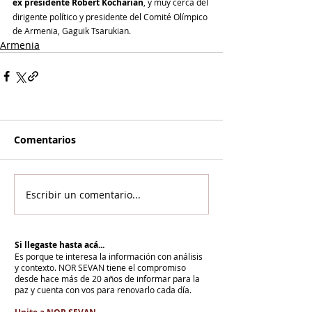
ex presidente Robert Kocharian
, y muy cerca del 
dirigente político y presidente del Comité Olímpico 
de Armenia, Gaguik Tsarukian.
Armenia
Comentarios
Escribir un comentario...
Si llegaste hasta acá...
Es porque te interesa la información con análisis
y contexto.
NOR SEVAN tiene el compromiso
desde hace más de 20 años de informar para la
paz y cuenta con vos para renovarlo cada día.