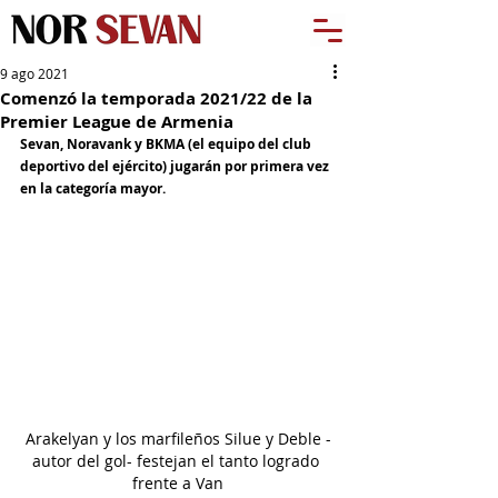
9 ago 2021
Comenzó la temporada 2021/22 de la
Premier League de Armenia
Sevan, Noravank y BKMA (el equipo del club 
deportivo del ejército) jugarán por primera vez 
en la categoría mayor.
Arakelyan y los marfileños Silue y Deble -
autor del gol- festejan el tanto logrado 
frente a Van