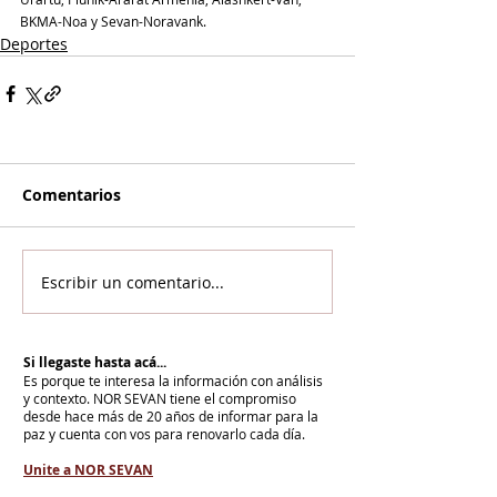
BKMA-Noa y Sevan-Noravank.
Deportes
Comentarios
Escribir un comentario...
Si llegaste hasta acá...
Es porque te interesa la información con análisis
y contexto.
NOR SEVAN tiene el compromiso
desde hace más de 20 años de informar para la
paz y cuenta con vos para renovarlo cada día.
Unite a NOR SEVAN