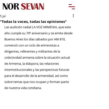
5 jul
"Todas la voces, todas las opiniones"
Las audición radial LA VOZ ARMENIA, que este 
año cumple su 70º aniversario y se emite desde 
Buenos Aires los días sábados por AM 810, 
comenzó con un ciclo de entrevistas a 
dirigentes, referentes y militantes de la 
colectividad armenia sobre la situación actual 
de Armenia, la diáspora, las relaciones 
interinstitucionales y las perspectivas futuras 
para el desarrollo de la armenidad, así como 
sobre temas que nos ocupan y forman parte 
de nuestra vida cotidiana.