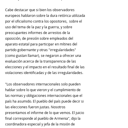
Cabe destacar que si bien los observadores 
europeos hablaron sobre la dura retórica utilizada 
por el oficialismo contra los opositores,  sobre el 
uso del tema de la paz y la guerra, y sobre 
preocupantes informes de arrestos de la 
oposición, de presión sobre empleados del 
aparato estatal para participar en mítines del 
partido gobernante y otras "irregularidades" 
(como gustan llamar), se negaron a ofrecer una 
evaluación acerca de la transparencia de las 
elecciones y el impacto en el resultado final de las 
violaciones identificadas y de las irregularidades.
"Los observadores internacionales solo pueden 
hablar sobre lo que vieron y el cumplimiento de 
las normas y obligaciones internacionales que el 
país ha asumido. El pueblo del país puede decir si 
las elecciones fueron justas. Nosotros 
presentamos el informe de lo que vemos. El juicio 
final corresponde al pueblo de Armenia", dijo la 
coordinadora especial y jefa de la misión de 