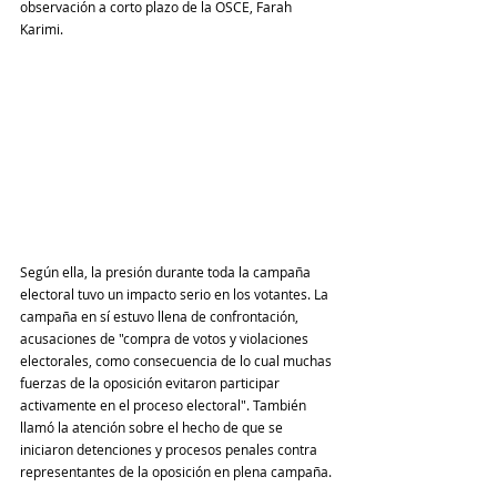
observación a corto plazo de la OSCE, Farah 
Karimi.
Según ella, la presión durante toda la campaña 
electoral tuvo un impacto serio en los votantes. La 
campaña en sí estuvo llena de confrontación, 
acusaciones de "compra de votos y violaciones 
electorales, como consecuencia de lo cual muchas 
fuerzas de la oposición evitaron participar 
activamente en el proceso electoral". También 
llamó la atención sobre el hecho de que se 
iniciaron detenciones y procesos penales contra 
representantes de la oposición en plena campaña.