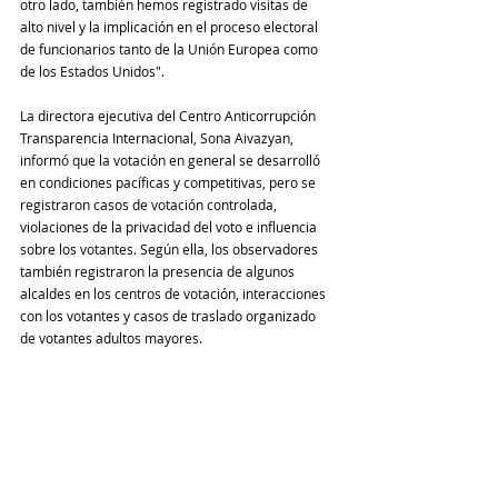
otro lado, también hemos registrado visitas de 
alto nivel y la implicación en el proceso electoral 
de funcionarios tanto de la Unión Europea como 
de los Estados Unidos".
La directora ejecutiva del Centro Anticorrupción 
Transparencia Internacional, Sona Aivazyan, 
informó que la votación en general se desarrolló 
en condiciones pacíficas y competitivas, pero se 
registraron casos de votación controlada, 
violaciones de la privacidad del voto e influencia 
sobre los votantes. Según ella, los observadores 
también registraron la presencia de algunos 
alcaldes en los centros de votación, interacciones 
con los votantes y casos de traslado organizado 
de votantes adultos mayores.