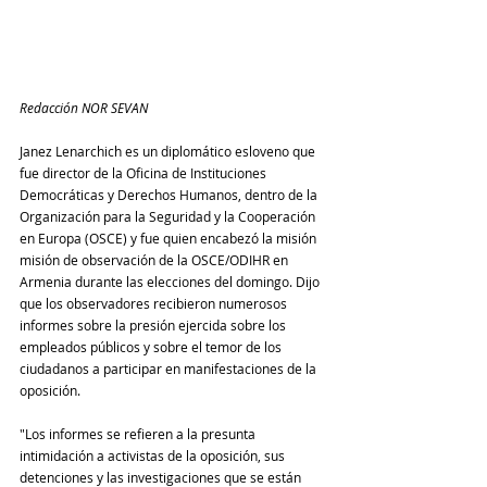
Redacción NOR SEVAN
Janez Lenarchich es un diplomático esloveno que 
fue director de la Oficina de Instituciones 
Democráticas y Derechos Humanos, dentro de la 
Organización para la Seguridad y la Cooperación 
en Europa (OSCE) y fue quien encabezó la misión 
misión de observación de la OSCE/ODIHR en 
Armenia durante las elecciones del domingo. Dijo 
que los observadores recibieron numerosos 
informes sobre la presión ejercida sobre los 
empleados públicos y sobre el temor de los 
ciudadanos a participar en manifestaciones de la  
oposición.
"Los informes se refieren a la presunta 
intimidación a activistas de la oposición, sus 
detenciones y las investigaciones que se están 