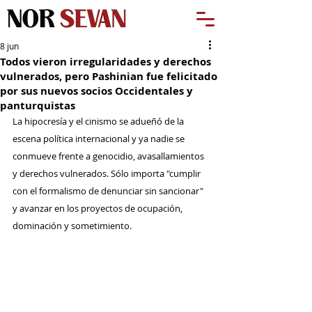
8 jun
Todos vieron irregularidades y derechos
vulnerados, pero Pashinian fue felicitado
por sus nuevos socios Occidentales y
panturquistas
La hipocresía y el cinismo se adueñó de la 
escena política internacional y ya nadie se 
conmueve frente a genocidio, avasallamientos 
y derechos vulnerados. Sólo importa "cumplir 
con el formalismo de denunciar sin sancionar" 
y avanzar en los proyectos de ocupación, 
dominación y sometimiento. 