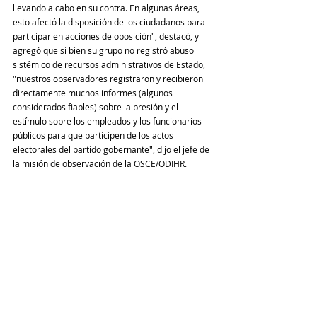
llevando a cabo en su contra. En algunas áreas, 
esto afectó la disposición de los ciudadanos para 
participar en acciones de oposición", destacó, y 
agregó que si bien su grupo no registró abuso 
sistémico de recursos administrativos de Estado, 
"nuestros observadores registraron y recibieron 
directamente muchos informes (algunos 
considerados fiables) sobre la presión y el 
estímulo sobre los empleados y los funcionarios 
públicos para que participen de los actos 
electorales del partido gobernante", dijo el jefe de 
la misión de observación de la OSCE/ODIHR.