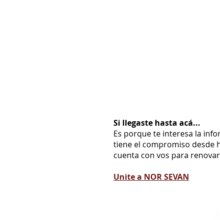
Si llegaste hasta acá...
Es porque te interesa la inf
tiene el compromiso desde h
cuenta con vos para renovarl
Unite a NOR SEVAN