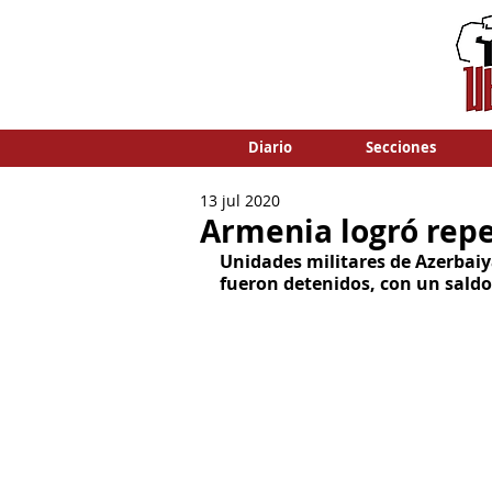
Diario
Secciones
13 jul 2020
Armenia logró repe
Unidades militares de Azerbai
fueron detenidos, con un saldo 