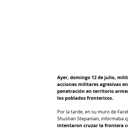
Ayer, domingo 12 de julio, mili
acciones militares agresivas en
penetración en territorio armen
los poblados fronterizos.
Por la tarde, en su muro de Face
Shushán Stepanian, informaba q
intentaron cruzar la frontera 