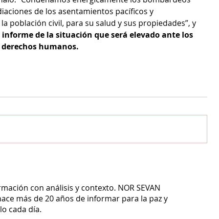
diaciones de los asentamientos pacíficos y 
la población civil, para su salud y sus propiedades”, y 
informe de la situación que será elevado ante los 
e derechos humanos.
ormación con análisis y contexto.
NOR SEVAN
ace más de 20 años de informar para la paz y
o cada día.