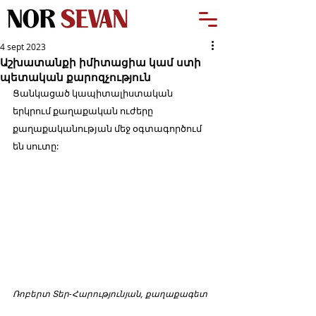
4 sept 2023
Աշխատանքի իմիտացիա կամ ստի
պետական քարոզչություն
Ցանկացած կապիտալիստական 
երկրում քաղաքական ուժերը 
քաղաքականության մեջ օգտագործում 
են սուտը:
Ռոբերտ Տեր-Հարությունյան, քաղաքագետ