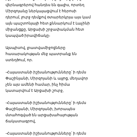
վերնագրերով հանդես են գալիս, որտեղ 
Միրզոյանը ներկայացվում է հերոսի 
դերում, լուրջ դեմքով օտարերկրյա այս կամ 
այն պաշտոնյայի հետ քննարկում է Լաչինի 
միջանցքը, Արցախի շրջափակման հետ 
կապված իրավիճակը։ 
Այսպիսով, լրատվամիջոցները 
հասարակության մեջ պատրանք են 
ստեղծում, որ.
-Հայաստանի իշխանությունները՝ ի դեմս 
Փաշինյանի, Միրզոյանի և այլոց, մեղավոր 
չեն այս ամենի համար, ինչ հիմա 
կատարվում է Արցախի շուրջ,
-Հայաստանի իշխանությունները՝ ի դեմս 
Փաշինյանի, Միրզոյանի, խորապես 
մտահոգված են արցախահայության 
ճակատագրով,
-Հայաստանի իշխանությունները՝ ի դեմս 