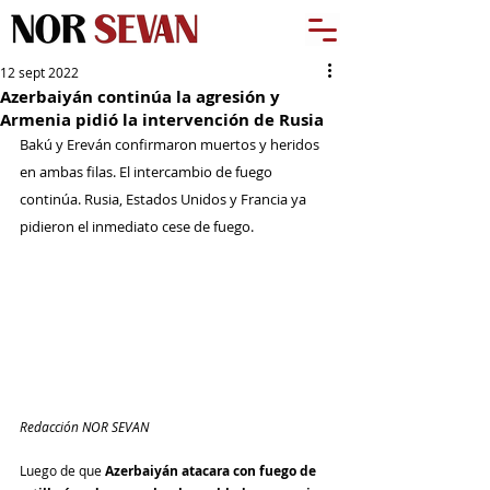
12 sept 2022
Azerbaiyán continúa la agresión y
Armenia pidió la intervención de Rusia
Bakú y Ereván confirmaron muertos y heridos 
en ambas filas. El intercambio de fuego 
continúa. Rusia, Estados Unidos y Francia ya 
pidieron el inmediato cese de fuego.
Redacción NOR SEVAN
Luego de que 
Azerbaiyán atacara con fuego de 