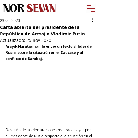
23 oct 2020
Carta abierta del presidente de la
República de Artsaj a Vladimir Putin
Actualizado:
25 nov 2020
Arayik Harutiunian le envió un texto al líder de 
Rusia, sobre la situación en el Cáucaso y al 
conflicto de Karabaj.
Después de las declaraciones realizadas ayer por 
el Presidente de Rusia respecto a la situación en el 