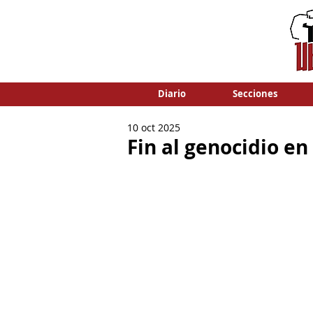
Diario
Secciones
10 oct 2025
Fin al genocidio en