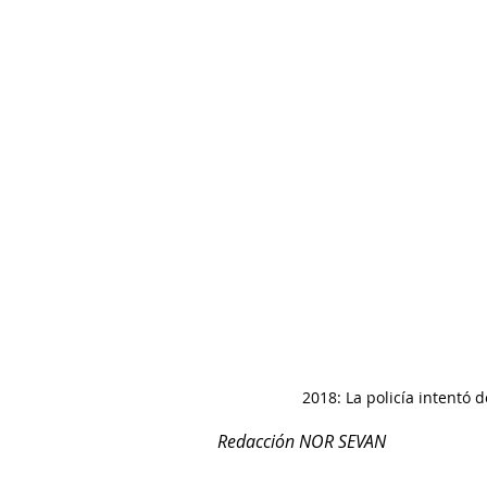
2018: La policía intentó
Redacción NOR SEVAN