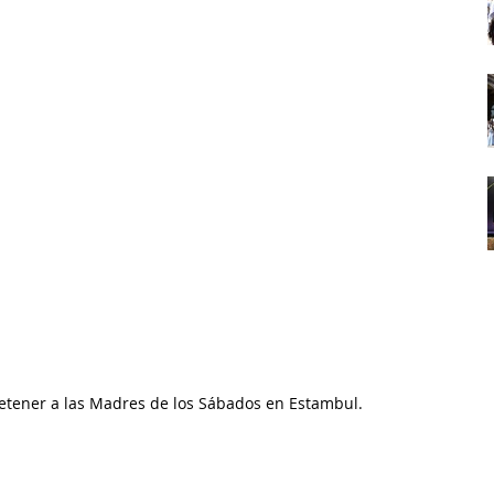
 detener a las Madres de los Sábados en Estambul.