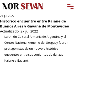
24 jul 2022
Histórico encuentro entre Kaiane de
Buenos Aires y Gayané de Montevideo
Actualizado:
27 jul 2022
La Unión Cultural Armenia de Argentina y el 
Centro Nacional Armenio del Uruguay fueron 
protagonistas de un nuevo e histórico 
encuentro entre sus conjuntos de danzas 
Kaiane y Gayané.