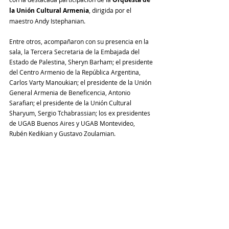
la Unión Cultural Armenia
, dirigida por el 
maestro Andy Istephanian.
Entre otros, acompañaron con su presencia en la 
sala, la Tercera Secretaria de la Embajada del 
Estado de Palestina, Sheryn Barham; el presidente 
del Centro Armenio de la República Argentina, 
Carlos Varty Manoukian; el presidente de la Unión 
General Armenia de Beneficencia, Antonio 
Sarafian; el presidente de la Unión Cultural 
Sharyum, Sergio Tchabrassian; los ex presidentes 
de UGAB Buenos Aires y UGAB Montevideo, 
Rubén Kedikian y Gustavo Zoulamian.