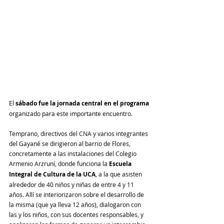
El 
sábado fue la jornada central en el programa
organizado para este importante encuentro.
Temprano, directivos del CNA y varios integrantes 
del Gayané se dirigieron al barrio de Flores, 
concretamente a las instalaciones del Colegio 
Armenio Arzruní, donde funciona la 
Escuela 
Integral de Cultura de la UCA
, a la que asisten 
alrededor de 40 niños y niñas de entre 4 y 11 
años. Allí se interiorizaron sobre el desarrollo de 
la misma (que ya lleva 12 años), dialogaron con 
las y los niños, con sus docentes responsables, y 