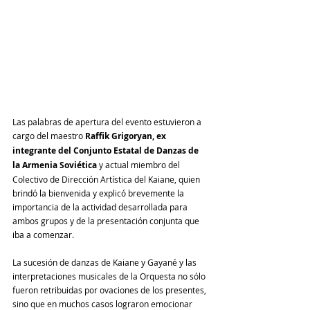
Las palabras de apertura del evento estuvieron a 
cargo del maestro 
Raffik Grigoryan, ex 
integrante del Conjunto Estatal de Danzas de 
la Armenia Soviética
 y actual miembro del 
Colectivo de Dirección Artística del Kaiane, quien 
brindó la bienvenida y explicó brevemente la 
importancia de la actividad desarrollada para 
ambos grupos y de la presentación conjunta que 
iba a comenzar.
La sucesión de danzas de Kaiane y Gayané y las 
interpretaciones musicales de la Orquesta no sólo 
fueron retribuidas por ovaciones de los presentes, 
sino que en muchos casos lograron emocionar 