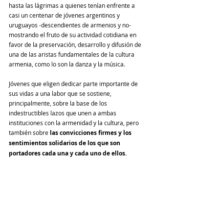
hasta las lágrimas a quienes tenían enfrente a 
casi un centenar de jóvenes argentinos y 
uruguayos -descendientes de armenios y no- 
mostrando el fruto de su actividad cotidiana en 
favor de la preservación, desarrollo y difusión de 
una de las aristas fundamentales de la cultura 
armenia, como lo son la danza y la música.
Jóvenes que eligen dedicar parte importante de 
sus vidas a una labor que se sostiene, 
principalmente, sobre la base de los 
indestructibles lazos que unen a ambas 
instituciones con la armenidad y la cultura, pero 
también sobre 
las convicciones firmes y los 
sentimientos solidarios de los que son 
portadores cada una y cada uno de ellos.