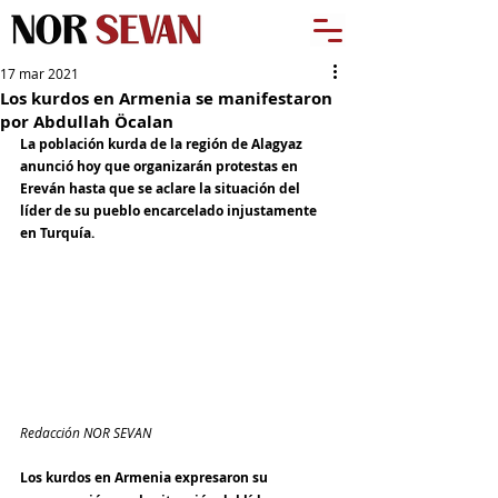
17 mar 2021
Los kurdos en Armenia se manifestaron
por Abdullah Öcalan
La población kurda de la región de Alagyaz 
anunció hoy que organizarán protestas en 
Ereván hasta que se aclare la situación del 
líder de su pueblo encarcelado injustamente 
en Turquía.
Redacción NOR SEVAN
Los kurdos en Armenia expresaron su 