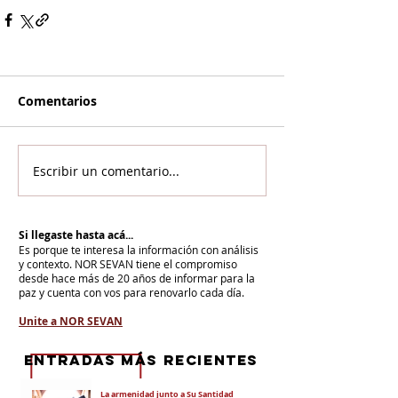
Comentarios
Escribir un comentario...
Si llegaste hasta acá...
Es porque te interesa la información con análisis
y contexto.
NOR SEVAN tiene el compromiso
desde hace más de 20 años de informar para la
paz y cuenta con vos para renovarlo cada día.
Unite a NOR SEVAN
eNTRADAS MÁS RECIENTES
La armenidad junto a Su Santidad