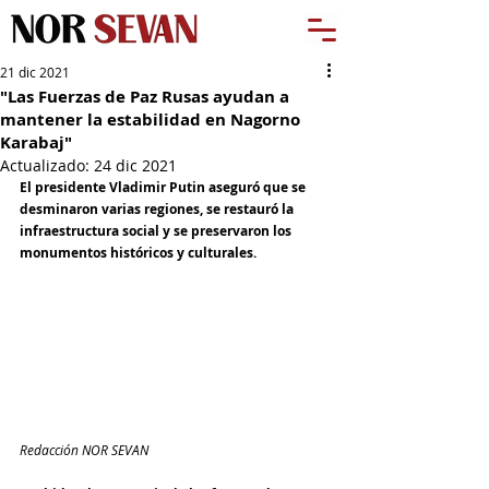
21 dic 2021
"Las Fuerzas de Paz Rusas ayudan a
mantener la estabilidad en Nagorno
Karabaj"
Actualizado:
24 dic 2021
El presidente Vladimir Putin aseguró que se 
desminaron varias regiones, se restauró la 
infraestructura social y se preservaron los 
monumentos históricos y culturales. 
Redacción NOR SEVAN