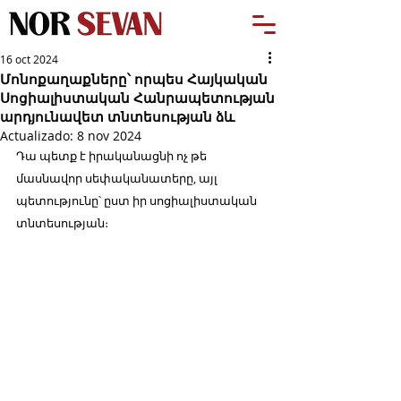
16 oct 2024
Մոնոքաղաքները՝ որպես Հայկական
Սոցիալիստական Հանրապետության
արդյունավետ տնտեսության ձև
Actualizado:
8 nov 2024
Դա պետք է իրականացնի ոչ թե 
մասնավոր սեփականատերը, այլ 
պետությունը՝ ըստ իր սոցիալիստական 
տնտեսության։