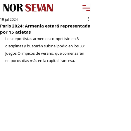
19 jul 2024
Paris 2024: Armenia estará representada
por 15 atletas
Los deportistas armenios competirán en 8 
disciplinas y buscarán subir al podio en los 33° 
Juegos Olímpicos de verano, que comenzarán 
en pocos días más en la capital francesa.