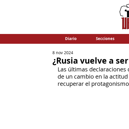
Diario
Secciones
8 nov 2024
¿Rusia vuelve a se
Las últimas declaraciones 
de un cambio en la actitud 
recuperar el protagonismo