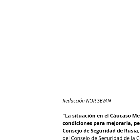
Redacción NOR SEVAN
"La situación en el Cáucaso Mer
condiciones para mejorarla, per
Consejo de Seguridad de Rusia,
del Consejo de Seguridad de la 